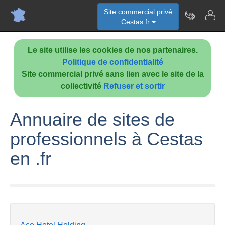
Site commercial privé
Cestas.fr
Le site utilise les cookies de nos partenaires.
Politique de confidentialité
Site commercial privé sans lien avec le site de la
collectivité
Refuser et sortir
Annuaire de sites de
professionnels à Cestas
en .fr