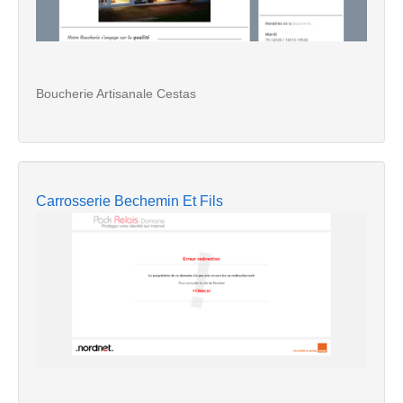
Boucherie Artisanale Cestas
Carrosserie Bechemin Et Fils