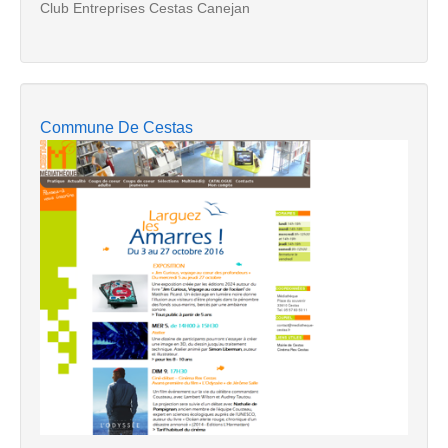
Club Entreprises Cestas Canejan
Commune De Cestas