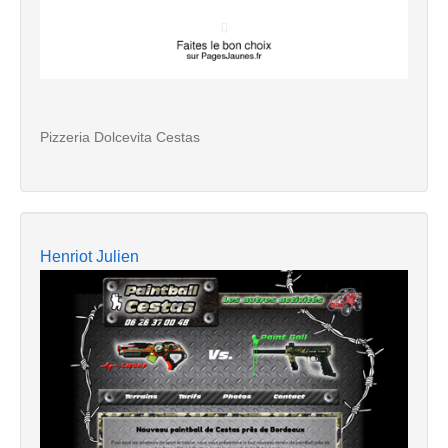
Pizzeria Dolcevita Cestas
Henriot Julien