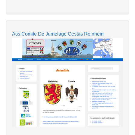
Ass Comite De Jumelage Cestas Reinhein