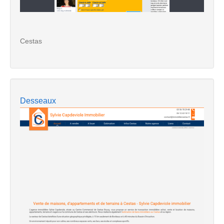
Cestas
Desseaux