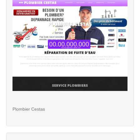
Plombier Cestas