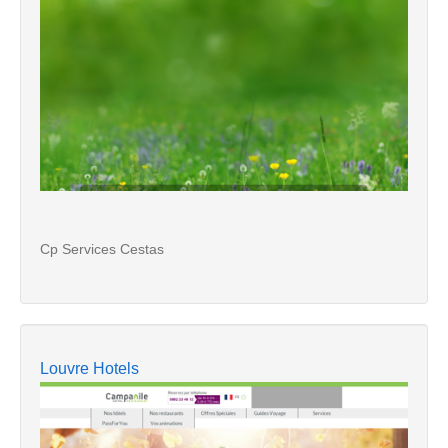
Cp Services Cestas
Louvre Hotels