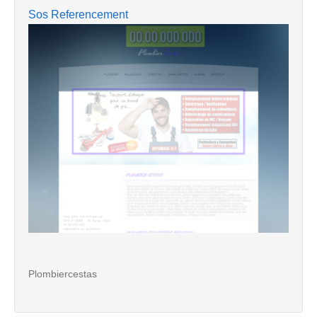
Sos Referencement
Plombiercestas