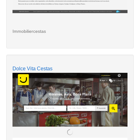
Immobiliercestas
Dolce Vita Cestas