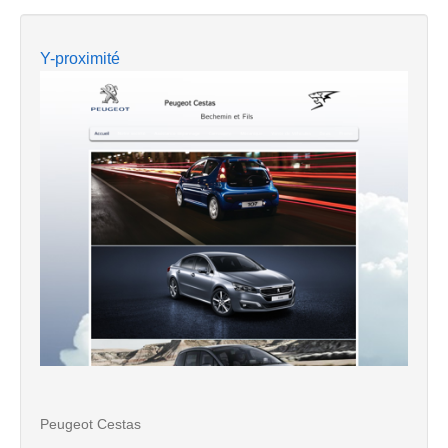
Y-proximité
Peugeot Cestas