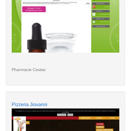
Pharmacie Cestas
Pizzeria Jiovanni