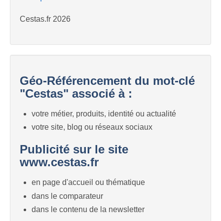
Cestas.fr 2026
Géo-Référencement du mot-clé
"Cestas" associé à :
votre métier, produits, identité ou actualité
votre site, blog ou réseaux sociaux
Publicité sur le site
www.cestas.fr
en page d'accueil ou thématique
dans le comparateur
dans le contenu de la newsletter