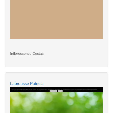
Inflorescence Cestas
Labrousse Patricia