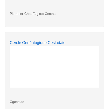
Plombier Chauffagiste Cestas
Cercle Généalogique Cestadais
Cgcestas