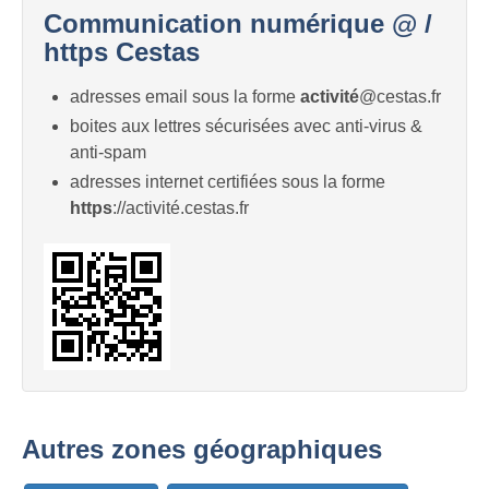
Communication numérique @ /
https Cestas
adresses email sous la forme
activité
@cestas.fr
boites aux lettres sécurisées avec anti-virus &
anti-spam
adresses internet certifiées sous la forme
https
://activité.cestas.fr
Autres zones géographiques