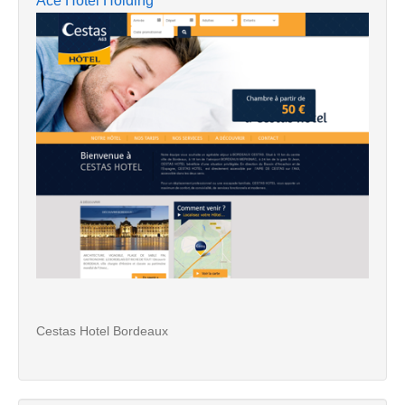
Ace Hotel Holding
Cestas Hotel Bordeaux