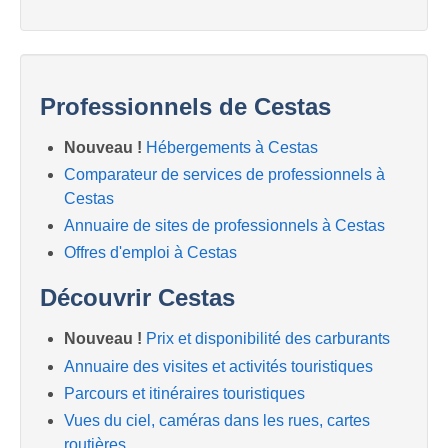
Professionnels de Cestas
Nouveau !
Hébergements à Cestas
Comparateur de services de professionnels à
Cestas
Annuaire de sites de professionnels à Cestas
Offres d'emploi à Cestas
Découvrir Cestas
Nouveau !
Prix et disponibilité des carburants
Annuaire des visites et activités touristiques
Parcours et itinéraires touristiques
Vues du ciel, caméras dans les rues, cartes
routières