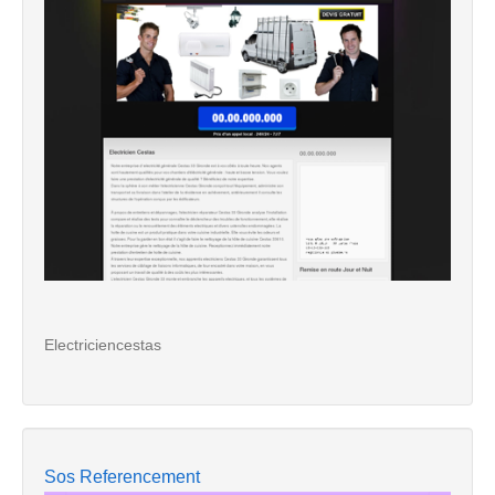
Electriciencestas
Sos Referencement