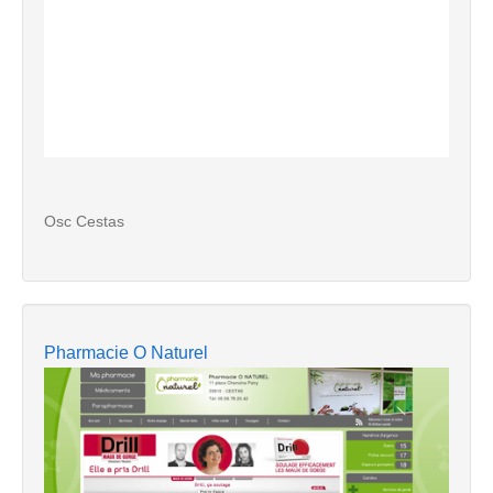
Osc Cestas
Pharmacie O Naturel