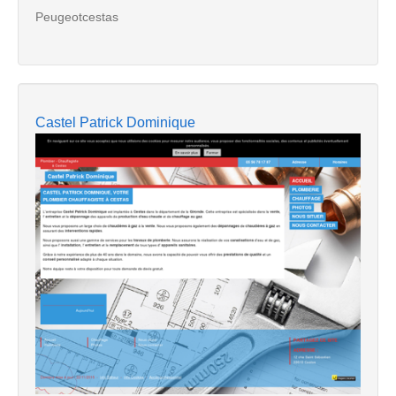
Peugeotcestas
Castel Patrick Dominique