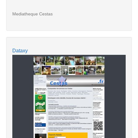
Mediatheque Cestas
Dataxy