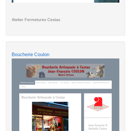
Atelier Fermetures Cestas
Boucherie Coulon