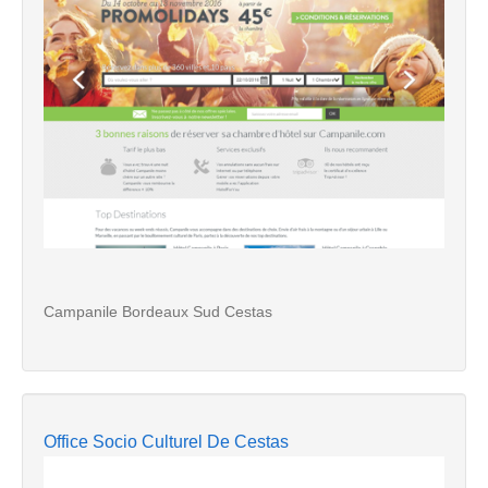
Campanile Bordeaux Sud Cestas
Office Socio Culturel De Cestas