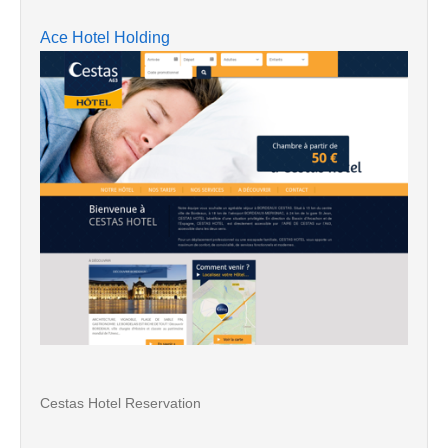
Ace Hotel Holding
Cestas Hotel Reservation