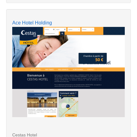
Ace Hotel Holding
Cestas Hotel