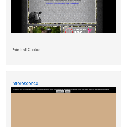
Paintball Cestas
Inflorescence