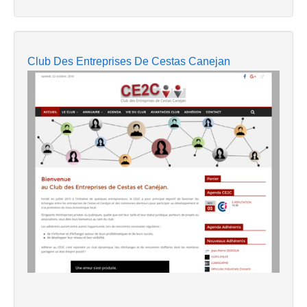
Club Des Entreprises De Cestas Canejan