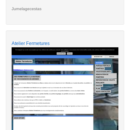
Jumelagecestas
Atelier Fermetures