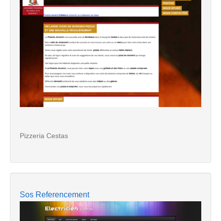
Pizzeria Cestas
Sos Referencement