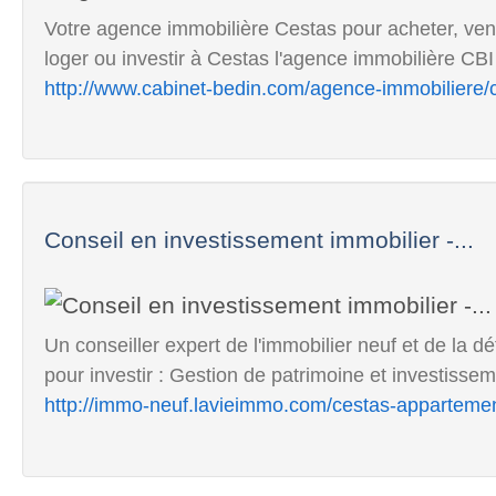
Votre agence immobilière Cestas pour acheter, vend
loger ou investir à Cestas l'agence immobilière CB
http://www.cabinet-bedin.com/agence-immobiliere/
Conseil en investissement immobilier -...
Un conseiller expert de l'immobilier neuf et de la d
pour investir : Gestion de patrimoine et investisseme
http://immo-neuf.lavieimmo.com/cestas-apparteme