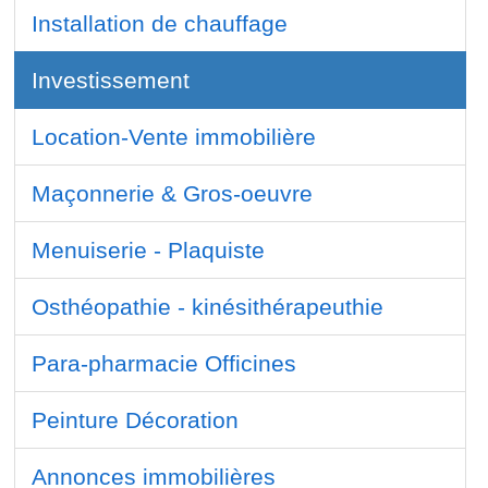
Installation de chauffage
Investissement
Location-Vente immobilière
Maçonnerie & Gros-oeuvre
Menuiserie - Plaquiste
Osthéopathie - kinésithérapeuthie
Para-pharmacie Officines
Peinture Décoration
Annonces immobilières