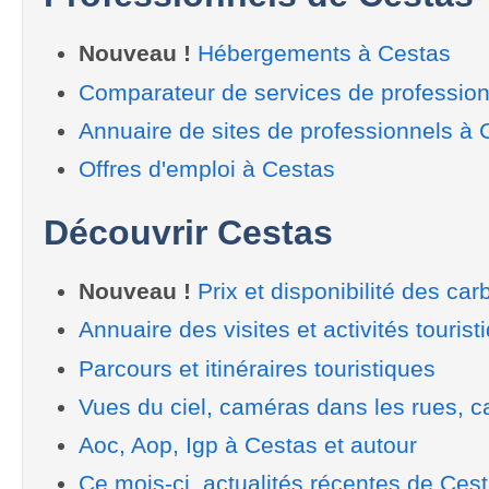
Nouveau !
Hébergements à Cestas
Comparateur de services de profession
Annuaire de sites de professionnels à 
Offres d'emploi à Cestas
Découvrir Cestas
Nouveau !
Prix et disponibilité des car
Annuaire des visites et activités tourist
Parcours et itinéraires touristiques
Vues du ciel, caméras dans les rues, ca
Aoc, Aop, Igp à Cestas et autour
Ce mois-ci, actualités récentes de Ces