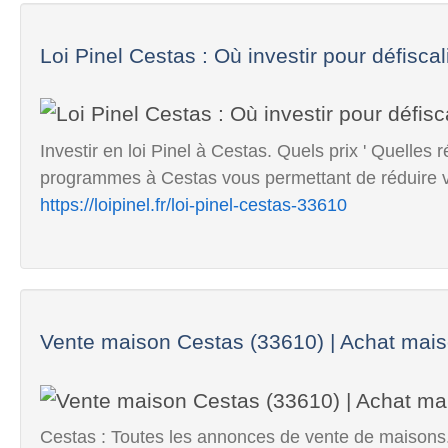
Loi Pinel Cestas : Où investir pour défiscali
Investir en loi Pinel à Cestas. Quels prix ' Quelles
programmes à Cestas vous permettant de réduire v
https://loipinel.fr/loi-pinel-cestas-33610
Vente maison Cestas (33610) | Achat mais
Cestas : Toutes les annonces de vente de maisons.