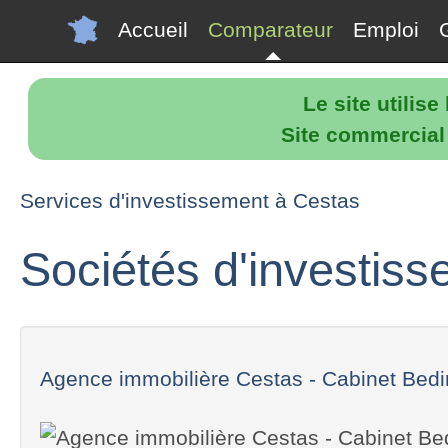
Accueil
Comparateur
Emploi
Le site utilis
Site commercial p
Services d'investissement à Cestas
Sociétés d'investis
Agence immobilière Cestas - Cabinet Bedin