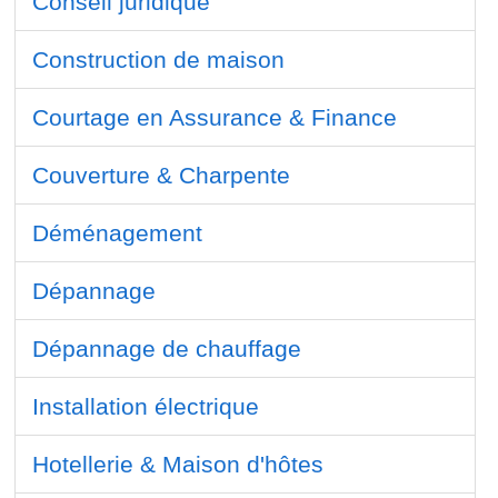
Conseil juridique
Construction de maison
Courtage en Assurance & Finance
Couverture & Charpente
Déménagement
Dépannage
Dépannage de chauffage
Installation électrique
Hotellerie & Maison d'hôtes