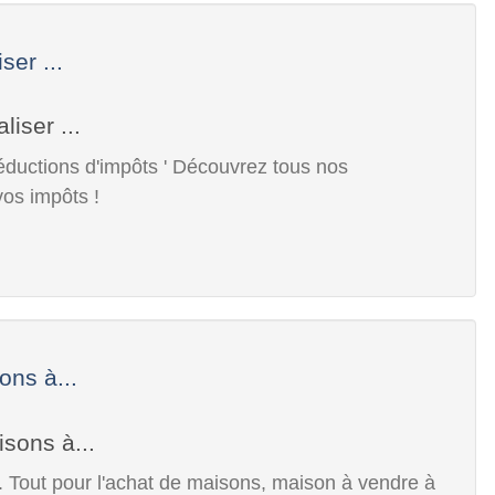
ser ...
 réductions d'impôts ' Découvrez tous nos
os impôts !
ons à...
 Tout pour l'achat de maisons, maison à vendre à