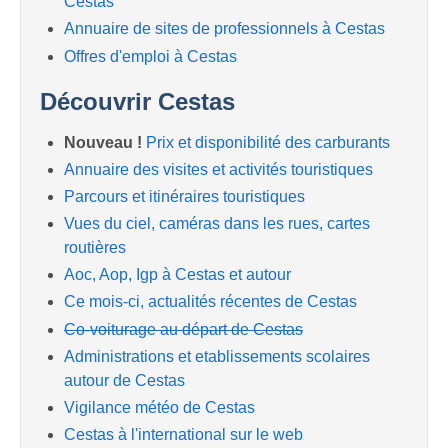
Cestas
Annuaire de sites de professionnels à Cestas
Offres d'emploi à Cestas
Découvrir Cestas
Nouveau !
Prix et disponibilité des carburants
Annuaire des visites et activités touristiques
Parcours et itinéraires touristiques
Vues du ciel, caméras dans les rues, cartes
routières
Aoc, Aop, Igp à Cestas et autour
Ce mois-ci, actualités récentes de Cestas
Co-voiturage au départ de Cestas
Administrations et etablissements scolaires
autour de Cestas
Vigilance météo de Cestas
Cestas à l'international sur le web