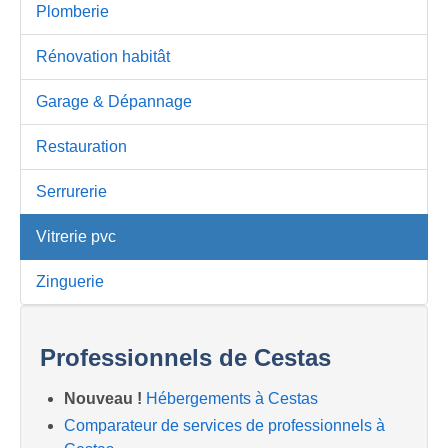
Plomberie
Rénovation habitât
Garage & Dépannage
Restauration
Serrurerie
Vitrerie pvc
Zinguerie
Professionnels de Cestas
Nouveau !
Hébergements à Cestas
Comparateur de services de professionnels à