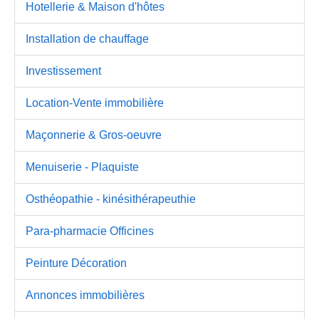
Hotellerie & Maison d'hôtes
Installation de chauffage
Investissement
Location-Vente immobilière
Maçonnerie & Gros-oeuvre
Menuiserie - Plaquiste
Osthéopathie - kinésithérapeuthie
Para-pharmacie Officines
Peinture Décoration
Annonces immobilières