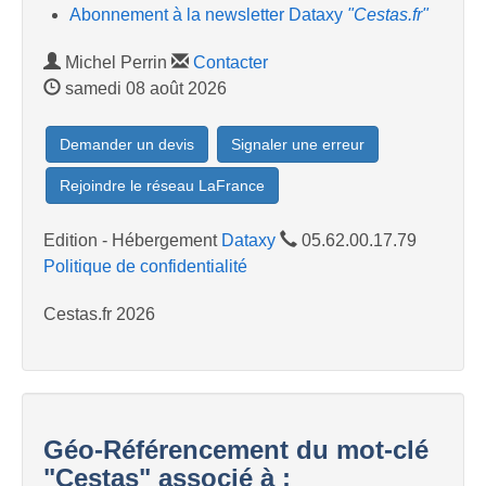
Abonnement à la newsletter Dataxy
"Cestas.fr"
Michel Perrin
Contacter
samedi 08 août 2026
Demander un devis
Signaler une erreur
Rejoindre le réseau LaFrance
Edition - Hébergement
Dataxy
05.62.00.17.79
Politique de confidentialité
Cestas.fr 2026
Géo-Référencement du mot-clé
"Cestas" associé à :