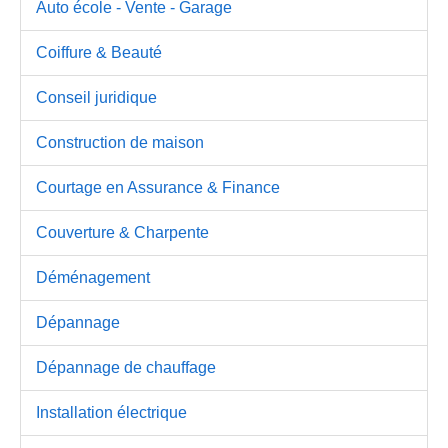
Auto école - Vente - Garage
Coiffure & Beauté
Conseil juridique
Construction de maison
Courtage en Assurance & Finance
Couverture & Charpente
Déménagement
Dépannage
Dépannage de chauffage
Installation électrique