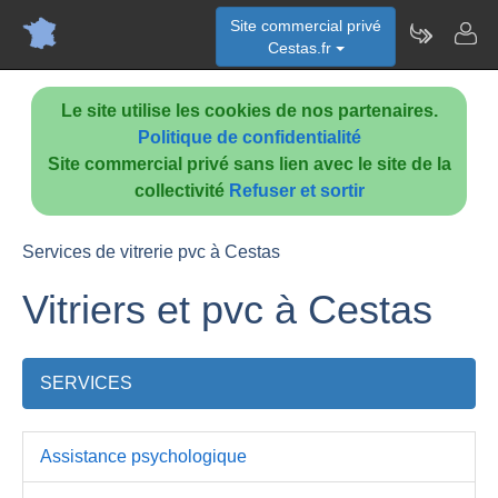
Site commercial privé
Cestas.fr
Le site utilise les cookies de nos partenaires.
Politique de confidentialité
Site commercial privé sans lien avec le site de la
collectivité
Refuser et sortir
Services de vitrerie pvc à Cestas
Vitriers et pvc à Cestas
SERVICES
Assistance psychologique