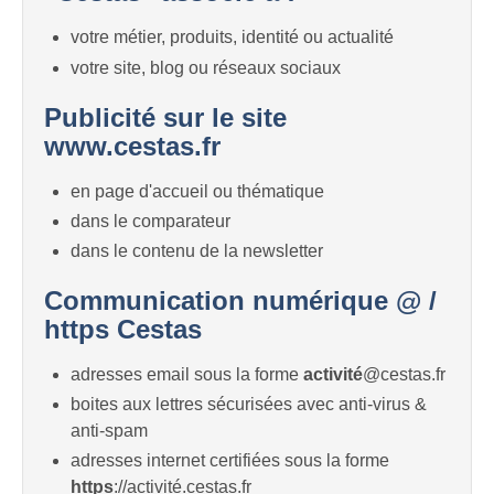
votre métier, produits, identité ou actualité
votre site, blog ou réseaux sociaux
Publicité sur le site
www.cestas.fr
en page d'accueil ou thématique
dans le comparateur
dans le contenu de la newsletter
Communication numérique @ /
https Cestas
adresses email sous la forme
activité
@cestas.fr
boites aux lettres sécurisées avec anti-virus &
anti-spam
adresses internet certifiées sous la forme
https
://activité.cestas.fr